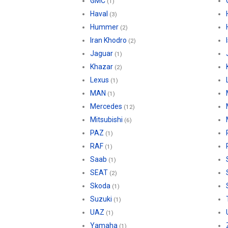
GMC
(1)
Haval
(3)
Hummer
(2)
Iran Khodro
(2)
Jaguar
(1)
Khazar
(2)
Lexus
(1)
MAN
(1)
Mercedes
(12)
Mitsubishi
(6)
PAZ
(1)
RAF
(1)
Saab
(1)
SEAT
(2)
Skoda
(1)
Suzuki
(1)
UAZ
(1)
Yamaha
(1)